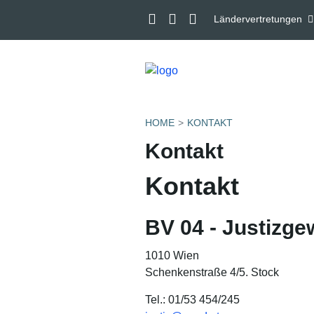
Ländervertretungen
HOME
KONTAKT
Kontakt
Kontakt
BV 04 - Justizge
1010 Wien
Schenkenstraße 4/5. Stock
Tel.:
01/53 454/245